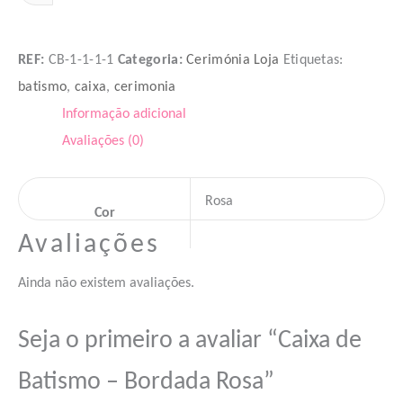
ADICIONAR
REF:
CB-1-1-1-1
Categoria:
Cerimónia Loja
Etiquetas:
batismo
,
caixa
,
cerimonia
Informação adicional
Avaliações (0)
Rosa
Cor
Avaliações
Ainda não existem avaliações.
Seja o primeiro a avaliar “Caixa de
Batismo – Bordada Rosa”