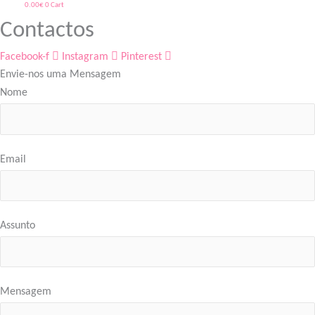
0.00
€
0
Cart
Contactos
Facebook-f
Instagram
Pinterest
Envie-nos uma Mensagem
Nome
Email
Assunto
Mensagem