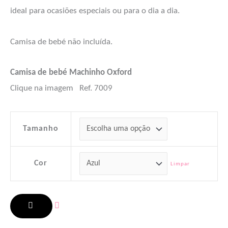
ideal para ocasiões especiais ou para o dia a dia.
Camisa de bebé não incluída.
Camisa de bebé Machinho Oxford
Clique na imagem
Ref. 7009
Tamanho
Cor
Limpar