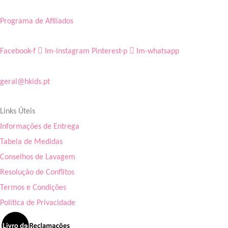
Programa de Afiliados
Facebook-f
Im-instagram
Pinterest-p
Im-whatsapp
geral@hkids.pt
Links Úteis
Informações de Entrega
Tabela de Medidas
Conselhos de Lavagem
Resolução de Conflitos
Termos e Condições
Política de Privacidade