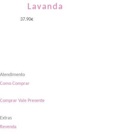
Lavanda
37.90
€
Atendimento
Como Comprar
Comprar Vale Presente
Extras
Revenda