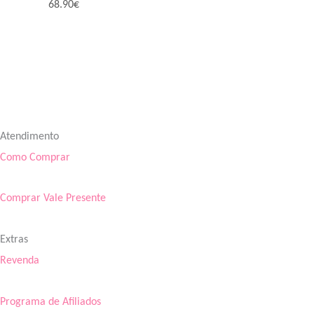
68.90
€
Atendimento
Como Comprar
Comprar Vale Presente
Extras
Revenda
Programa de Afiliados