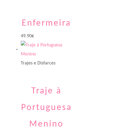
Enfermeira
49.90
€
Trajes e Disfarces
Traje à
Portuguesa
Menino