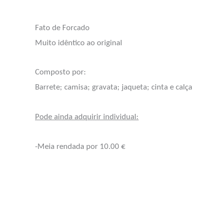
Fato de Forcado
Muito idêntico ao original
Composto por:
Barrete; camisa; gravata; jaqueta; cinta e calça
Pode ainda adquirir individual:
-Meia rendada por 10.00 €