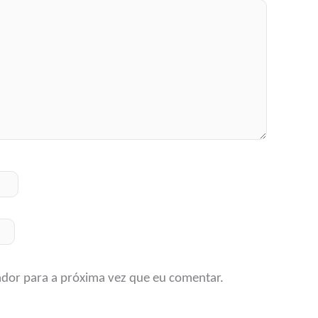
ador para a próxima vez que eu comentar.