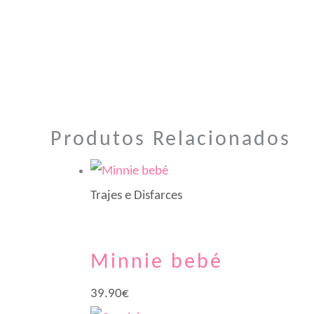
Produtos Relacionados
Trajes e Disfarces
Minnie bebé
39.90
€