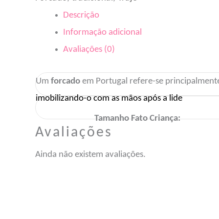
Descrição
Informação adicional
Avaliações (0)
Um
forcado
em Portugal refere-se principalment
imobilizando-o com as mãos após a lide
Tamanho Fato Criança:
Avaliações
Ainda não existem avaliações.