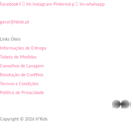
Facebook-f
Im-instagram
Pinterest-p
Im-whatsapp
geral@hkids.pt
Links Úteis
Informações de Entrega
Tabela de Medidas
Conselhos de Lavagem
Resolução de Conflitos
Termos e Condições
Política de Privacidade
whatsapp
Copyright © 2026 H’Kids