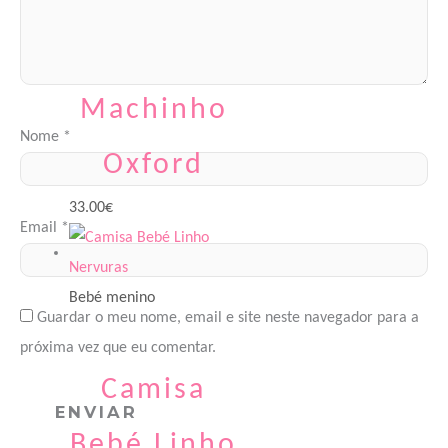
Camisa
Bebé
Machinho
Nome
*
Oxford
33.00
€
Email
*
Bebé menino
Guardar o meu nome, email e site neste navegador para a
próxima vez que eu comentar.
Camisa
Bebé Linho