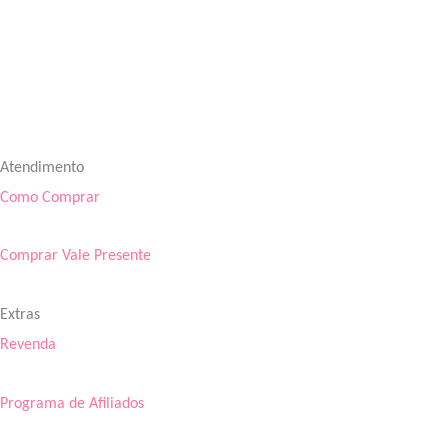
Atendimento
Como Comprar
Comprar Vale Presente
Extras
Revenda
Programa de Afiliados