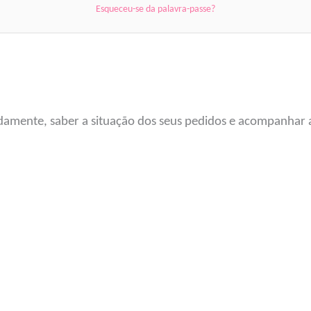
Esqueceu-se da palavra-passe?
damente, saber a situação dos seus pedidos e acompanhar a