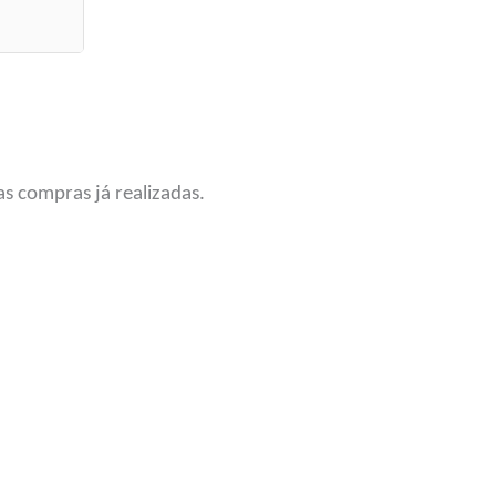
s compras já realizadas.