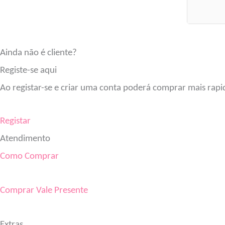
Ainda não é cliente?
Registe-se aqui
Ao registar-se e criar uma conta poderá comprar mais rapi
Registar
Atendimento
Como Comprar
Comprar Vale Presente
Extras