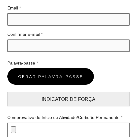
Email
*
Confirmar e-mail
*
Palavra-passe
*
INDICATOR DE FORÇA
Comprovativo de Início de Atividade/Certidão Permanente
*