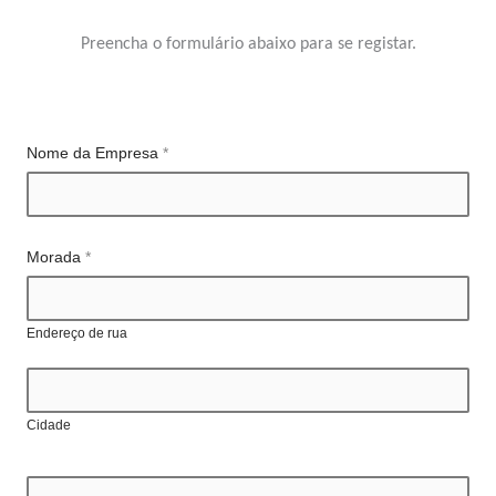
Preencha o formulário abaixo para se registar.
Nome da Empresa
*
Morada
*
Endereço de rua
Cidade