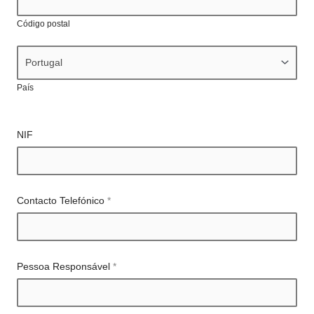
Código postal
País
NIF
Contacto Telefónico
*
Pessoa Responsável
*