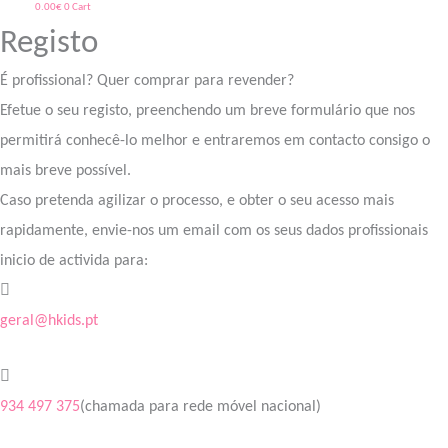
0.00
€
0
Cart
Registo
É profissional? Quer comprar para revender?
Efetue o seu registo, preenchendo um breve formulário que nos
permitirá conhecê-lo melhor e entraremos em contacto consigo o
mais breve possível.
Caso pretenda agilizar o processo, e obter o seu acesso mais
rapidamente, envie-nos um email com os seus dados profissionais
inicio de activida para:
geral@hkids.pt
934 497 375
(chamada para rede móvel nacional)