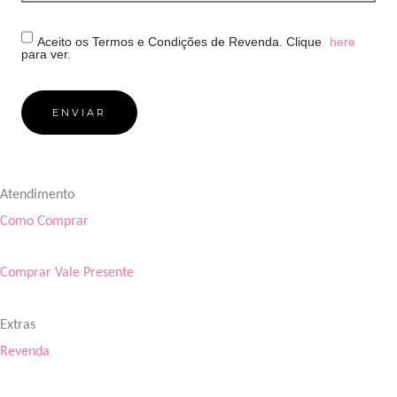
Aceito os Termos e Condições de Revenda. Clique
here
para ver.
Atendimento
Como Comprar
Comprar Vale Presente
Extras
Revenda