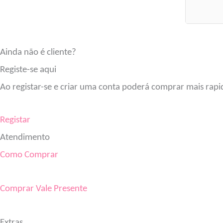
Ainda não é cliente?
Registe-se aqui
Ao registar-se e criar uma conta poderá comprar mais rapi
Registar
Atendimento
Como Comprar
Comprar Vale Presente
Extras