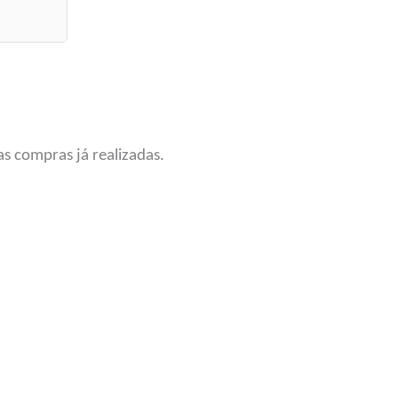
s compras já realizadas.