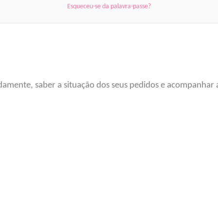
Esqueceu-se da palavra-passe?
damente, saber a situação dos seus pedidos e acompanhar a