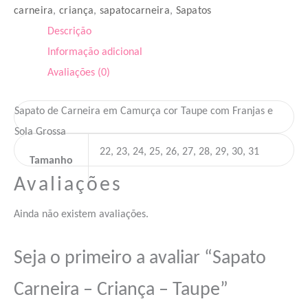
carneira
,
criança
,
sapatocarneira
,
Sapatos
Descrição
Informação adicional
Avaliações (0)
Sapato de Carneira em Camurça cor Taupe com Franjas e
Sola Grossa
22, 23, 24, 25, 26, 27, 28, 29, 30, 31
Tamanho
Avaliações
Ainda não existem avaliações.
Seja o primeiro a avaliar “Sapato
Carneira – Criança – Taupe”