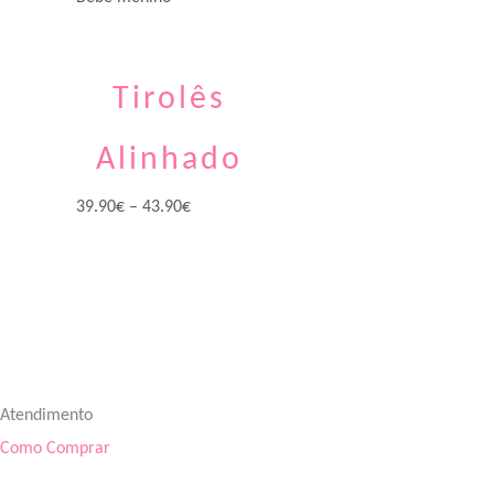
Tirolês
Alinhado
39.90
€
–
43.90
€
Atendimento
Como Comprar