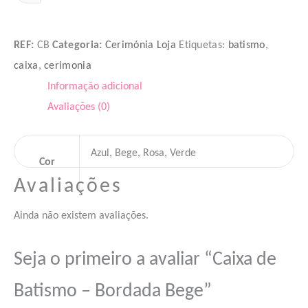
ADICIONAR
REF:
CB
Categoria:
Cerimónia Loja
Etiquetas:
batismo
,
caixa
,
cerimonia
Informação adicional
Avaliações (0)
Azul, Bege, Rosa, Verde
Cor
Avaliações
Ainda não existem avaliações.
Seja o primeiro a avaliar “Caixa de
Batismo – Bordada Bege”