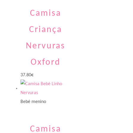
Camisa
Criança
Nervuras
Oxford
37.80
€
Bebé menino
Camisa