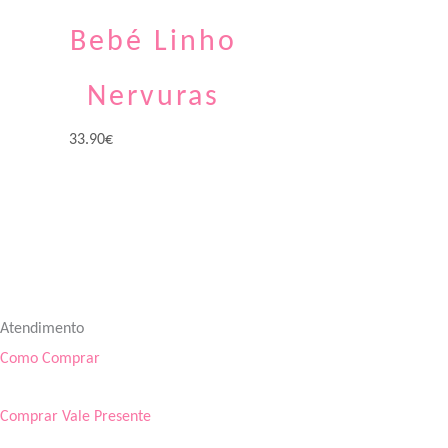
Bebé Linho
Nervuras
33.90
€
Atendimento
Como Comprar
Comprar Vale Presente