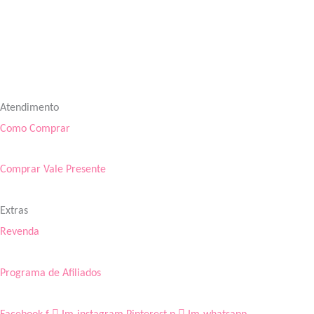
Atendimento
Como Comprar
Comprar Vale Presente
Extras
Revenda
Programa de Afiliados