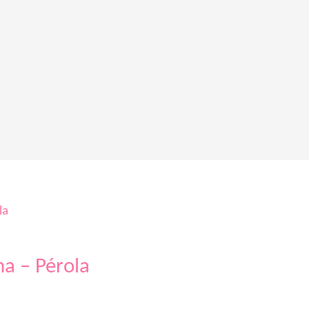
a – Pérola