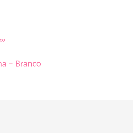
na – Branco