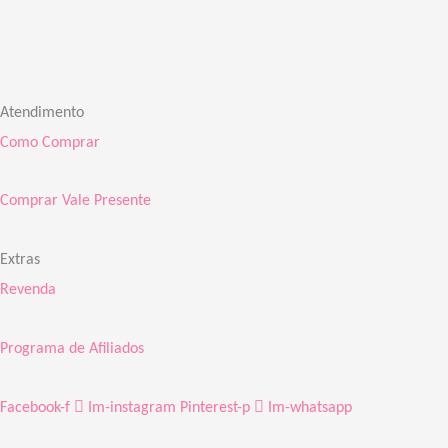
Atendimento
Como Comprar
Comprar Vale Presente
Extras
Revenda
Programa de Afiliados
Facebook-f
Im-instagram
Pinterest-p
Im-whatsapp