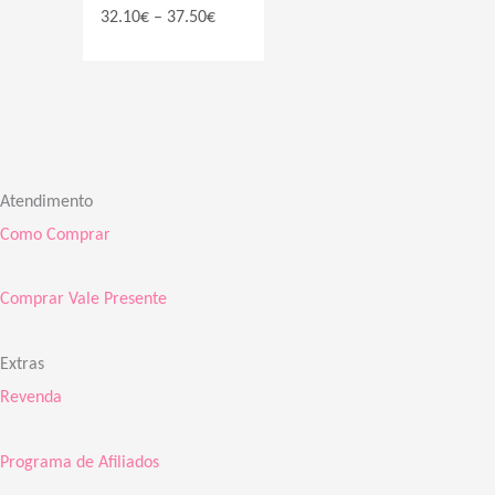
32.10
€
–
37.50
€
Atendimento
Como Comprar
Comprar Vale Presente
Extras
Revenda
Programa de Afiliados