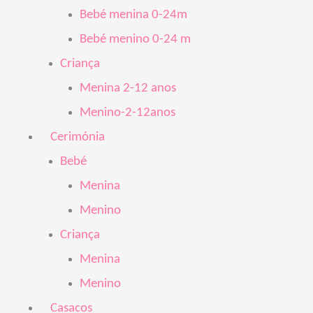
Bebé menina 0-24m
Bebé menino 0-24 m
Criança
Menina 2-12 anos
Menino-2-12anos
Cerimónia
Bebé
Menina
Menino
Criança
Menina
Menino
Casacos