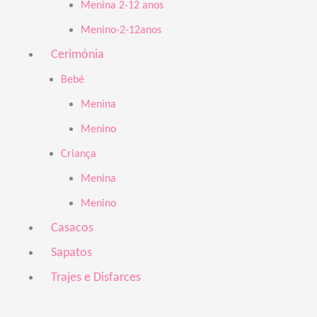
Menina 2-12 anos
Menino-2-12anos
Cerimónia
Bebé
Menina
Menino
Criança
Menina
Menino
Casacos
Sapatos
Trajes e Disfarces