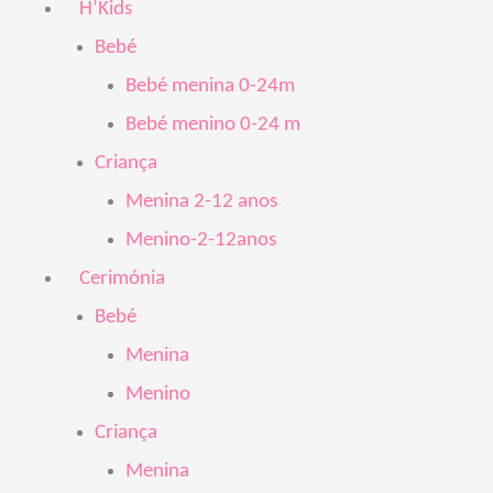
H’Kids
Bebé
Bebé menina 0-24m
Bebé menino 0-24 m
Criança
Menina 2-12 anos
Menino-2-12anos
Cerimónia
Bebé
Menina
Menino
Criança
Menina