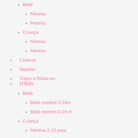
Bebé
Menina
Menino
Criança
Menina
Menino
Casacos
Sapatos
Trajes e Disfarces
H’Kids
Bebé
Bebé menina 0-24m
Bebé menino 0-24 m
Criança
Menina 2-12 anos