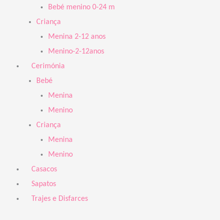
Bebé menino 0-24 m
Criança
Menina 2-12 anos
Menino-2-12anos
Cerimónia
Bebé
Menina
Menino
Criança
Menina
Menino
Casacos
Sapatos
Trajes e Disfarces