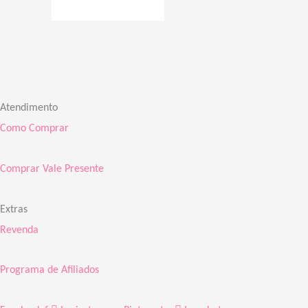
Atendimento
Como Comprar
Comprar Vale Presente
Extras
Revenda
Programa de Afiliados